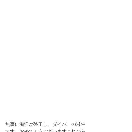
無事に海洋が終了し、ダイバーの誕生
です！おめでとうございますこれから