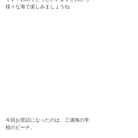
様々な海で楽しみましょうね
今回お世話になったのは、三浦海の学
校のビーチ。