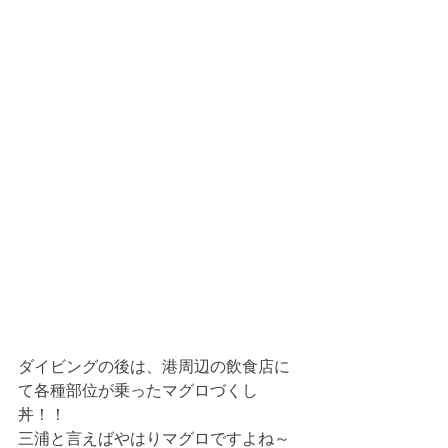
ダイビングの後は、港周辺の飲食店に
て各種部位が乗ったマグロづくし
丼！！
三浦と言えばやはりマグロですよね～