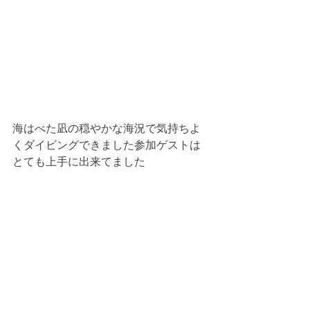
海はべた凪の穏やかな海況で気持ちよ
くダイビングできました参加ゲストは
とても上手に出来てました