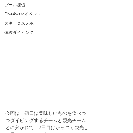
プール練習
DiveAwardイベント
スキー＆スノボ
体験ダイビング
今回は、初日は美味しいものを食べつ
つダイビングするチームと観光チーム
とに分かれて、2日目はがっつり観光し