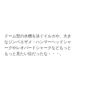
ドーム型の水槽を泳ぐイルカや、大き
なジンベエザメ・ハンマーヘッドシャ
ークやレオパードシャークなどもっと
もっと見たい位だったな・・・。