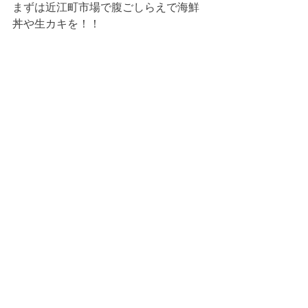
まずは近江町市場で腹ごしらえで海鮮
丼や生カキを！！