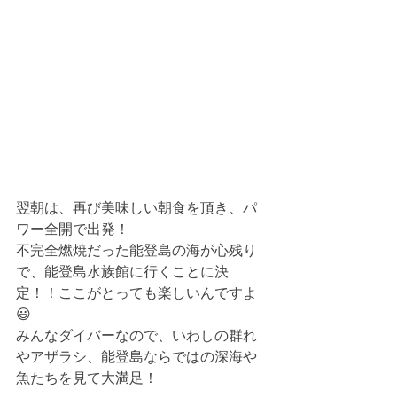
翌朝は、再び美味しい朝食を頂き、パ
ワー全開で出発！
不完全燃焼だった能登島の海が心残り
で、能登島水族館に行くことに決
定！！ここがとっても楽しいんですよ
😃
みんなダイバーなので、いわしの群れ
やアザラシ、能登島ならではの深海や
魚たちを見て大満足！