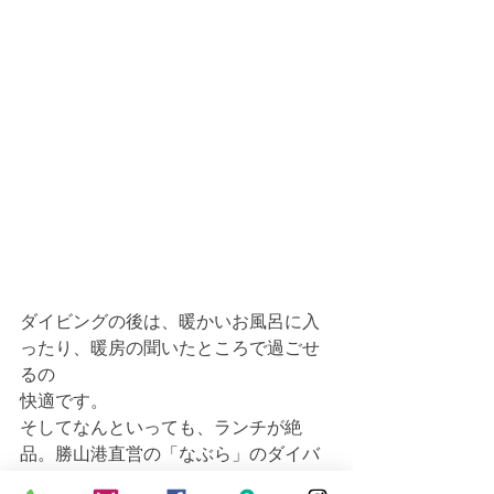
ダイビングの後は、暖かいお風呂に入
ったり、暖房の聞いたところで過ごせ
るの
快適です。
そしてなんといっても、ランチが絶
品。勝山港直営の「なぶら」のダイバ
ー定食。