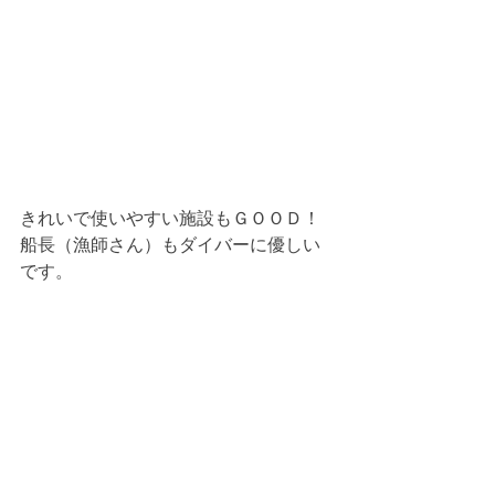
きれいで使いやすい施設もＧＯＯＤ！
船長（漁師さん）もダイバーに優しい
です。