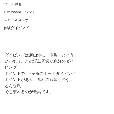
プール練習
DiveAwardイベント
スキー＆スノボ
体験ダイビング
ダイビングは勝山沖に「浮島」という
島があり、この浮島周辺が絶好のダイ
ビング
ポイントで、7ヶ所のボートダイビング
ポイントがあり、風邪の影響も少なく
どんな風
でも潜れるのが最高です。