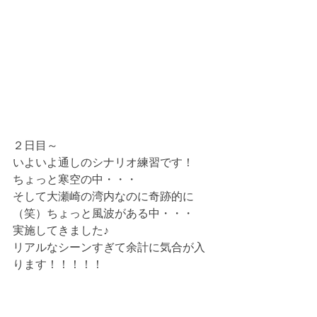
２日目～
いよいよ通しのシナリオ練習です！
ちょっと寒空の中・・・
そして大瀬崎の湾内なのに奇跡的に
（笑）ちょっと風波がある中・・・
実施してきました♪
リアルなシーンすぎて余計に気合が入
ります！！！！！