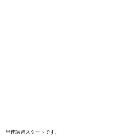
早速講習スタートです。