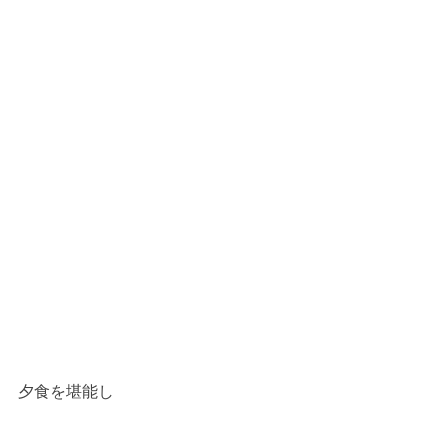
夕食を堪能し