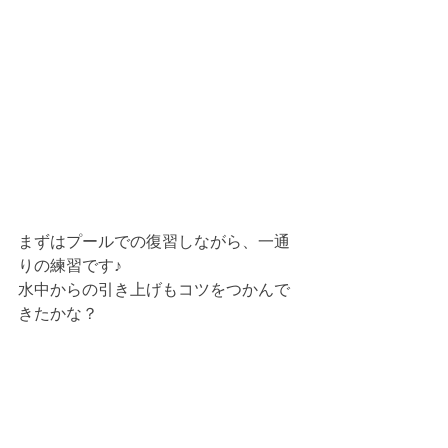
まずはプールでの復習しながら、一通
りの練習です♪
水中からの引き上げもコツをつかんで
きたかな？