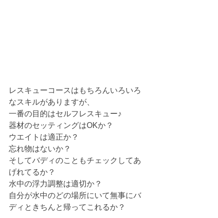
レスキューコースはもちろんいろいろ
なスキルがありますが、
一番の目的はセルフレスキュー♪
器材のセッティングはOKか？
ウエイトは適正か？
忘れ物はないか？
そしてバディのこともチェックしてあ
げれてるか？
水中の浮力調整は適切か？
自分が水中のどの場所にいて無事にバ
ディときちんと帰ってこれるか？