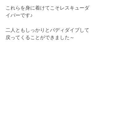
これらを身に着けてこそレスキューダ
イバーです♪
二人ともしっかりとバディダイブして
戻ってくることができました～