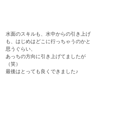
水面のスキルも、水中からの引き上げ
も、はじめはどこに行っちゃうのかと
思うぐらい、
あっちの方向に引き上げてましたが
（笑）
最後はとっても良くできました♪