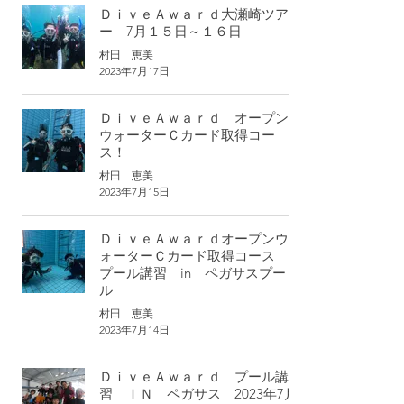
ＤｉｖｅＡｗａｒｄ大瀬崎ツア
ー 7月１５日～１６日
村田 恵美
2023年7月17日
ＤｉｖｅＡｗａｒｄ オープン
ウォーターＣカード取得コー
ス！
村田 恵美
2023年7月15日
ＤｉｖｅＡｗａｒｄオープンウ
ォーターＣカード取得コース
プール講習 in ペガサスプー
ル
村田 恵美
2023年7月14日
ＤｉｖｅＡｗａｒｄ プール講
習 ＩＮ ペガサス 2023年7月