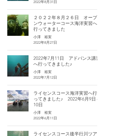
2022年8月31日
２０２２年８月２６日 オープ
ンウォーターコース海洋実習へ
行ってきました
小澤 裕実
2022年8月27日
2022年7月11日 アドバンス講習
へ行ってきました♪
小澤 裕実
2022年7月12日
ライセンスコース海洋実習へ行
ってきました♪ 2022年6月9日～
10日
小澤 裕実
2022年6月11日
ライセンスコース後半行川ツア