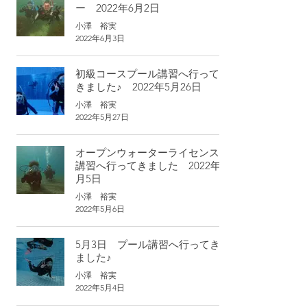
ー 2022年6月2日
小澤 裕実
2022年6月3日
初級コースプール講習へ行って
きました♪ 2022年5月26日
小澤 裕実
2022年5月27日
オープンウォーターライセンス
講習へ行ってきました 2022年5
月5日
小澤 裕実
2022年5月6日
5月3日 プール講習へ行ってき
ました♪
小澤 裕実
2022年5月4日