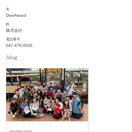
名
DiveAward
姓
株式会社
電話番号
047-476-0026
blog