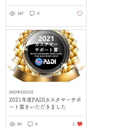
行ってきました。
107
0
2022年3月21日
2021年度PADIカスタマーサポ
ート賞をいただきました
83
0
1