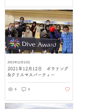
2021年12月12日
2021年12月12日 ボウリング
&クリスマスパーティー
6
0