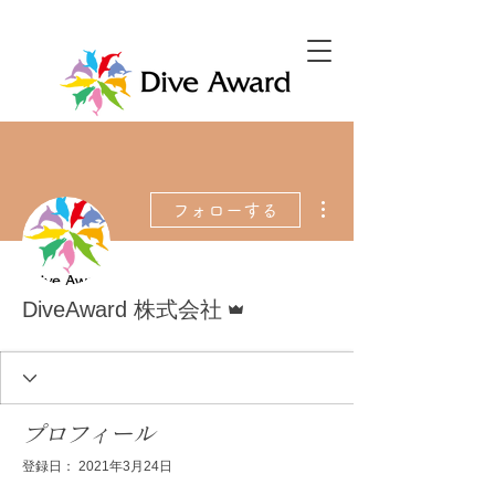
その他
フォローする
管理者
DiveAward 株式会社
プロフィール
登録日： 2021年3月24日