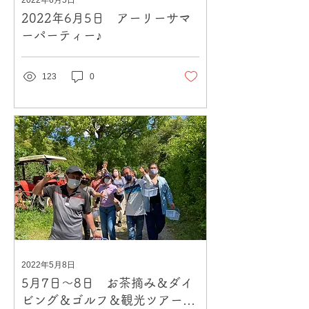
2022年6月5日
2022年6月5日 アーリーサマ
ーパーティー♪
123
0
2022年5月8日
5月7日～8日 お茶摘み＆ダイ
ビング＆ゴルフ＆観光ツアーへ