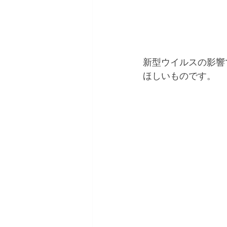
新型ウイルスの影響
ほしいものです。