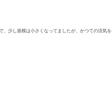
で、少し規模は小さくなってましたが、かつての活気を