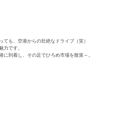
っても、空港からの壮絶なドライブ（笑）
魅力です。
港に到着し、その足でひろめ市場を散策～。