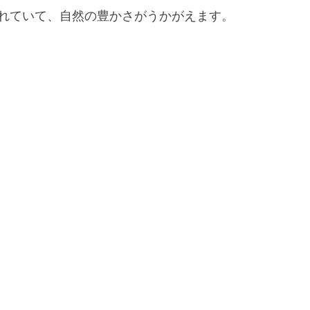
れていて、自然の豊かさがうかがえます。