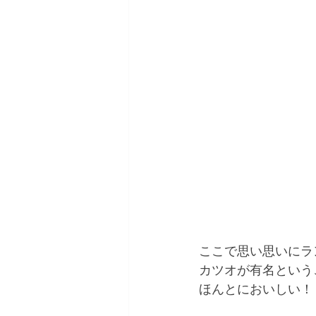
ここで思い思いにラ
カツオが有名という
ほんとにおいしい！