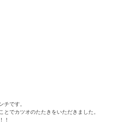
ンチです。
ことでカツオのたたきをいただきました。
！！