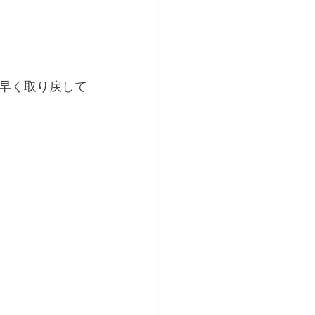
早く取り戻して