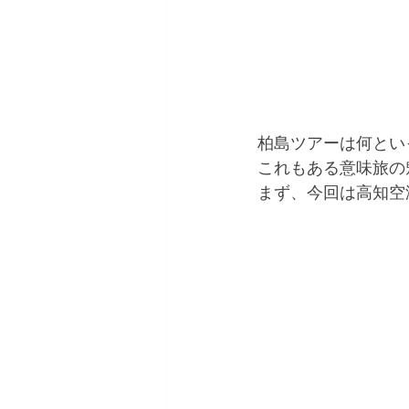
柏島ツアーは何とい
これもある意味旅の
まず、今回は高知空