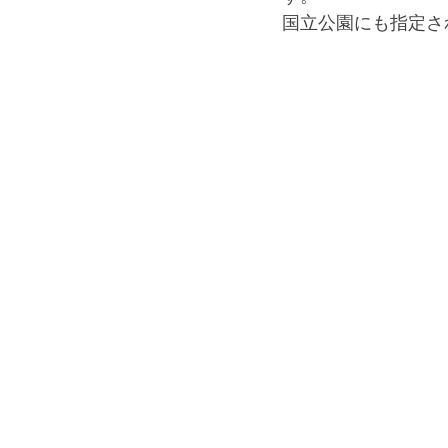
国立公園にも指定さ