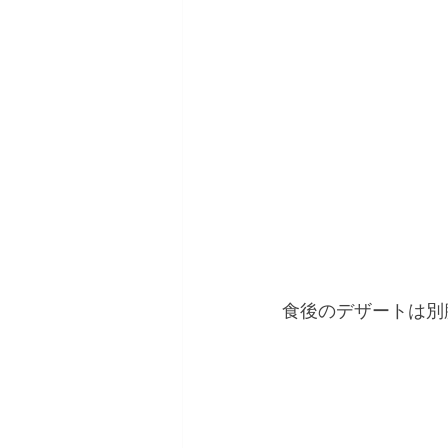
食後のデザートは別