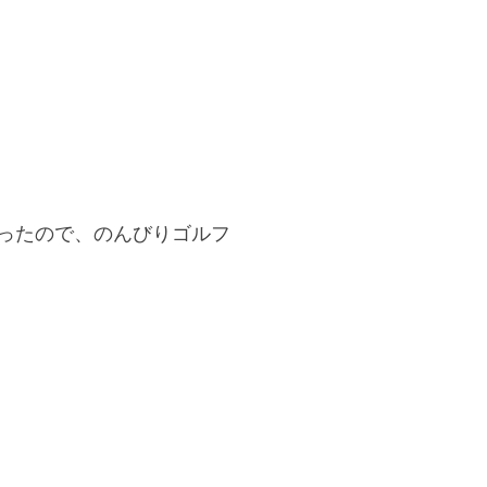
ったので、のんびりゴルフ