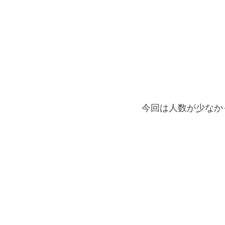
今回は人数が少なか