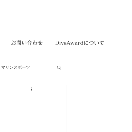
お問い合わせ
DiveAwardについて
マリンスポーツ
dイベント