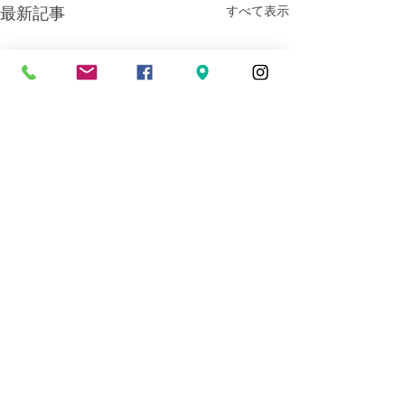
すべて表示
最新記事
コメント