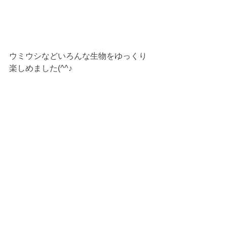
ウミウシなどいろんな生物をゆっくり
楽しめました(^^♪