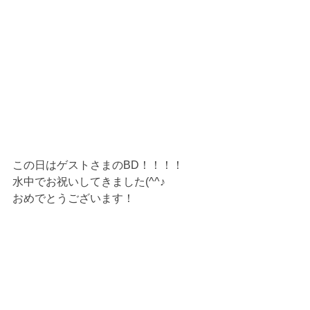
この日はゲストさまのBD！！！！
水中でお祝いしてきました(^^♪
おめでとうございます！