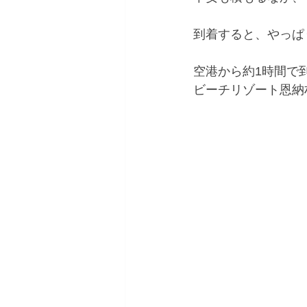
到着すると、やっぱ
空港から約1時間で到着
ビーチリゾート恩納