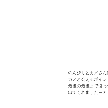
のんびりとカメさん
カメと会えるポイン
最後の最後まで引っ
出てくれました～カ