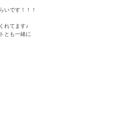
らいです！！！
くれてます♪
トとも一緒に