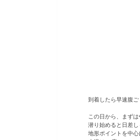
到着したら早速腹ご
この日から、まずは
潜り始めると日差しも
地形ポイントを中心