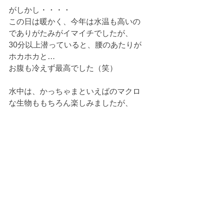
がしかし・・・・
この日は暖かく、今年は水温も高いの
でありがたみがイマイチでしたが、
30分以上潜っていると、腰のあたりが
ホカホカと…
お腹も冷えず最高でした（笑）
水中は、かっちゃまといえばのマクロ
な生物ももちろん楽しみましたが、