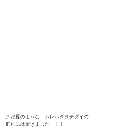
まだ夏のような、ムレハタタテダイの
群れには驚きました！！！