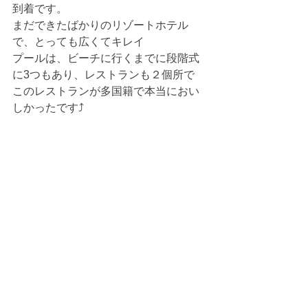
到着です。
まだできたばかりのリゾートホテル
で、とっても広くてキレイ
プールは、ビーチに行くまでに段階式
に3つもあり、レストランも２個所で
このレストランが多国籍で本当におい
しかったです⤴