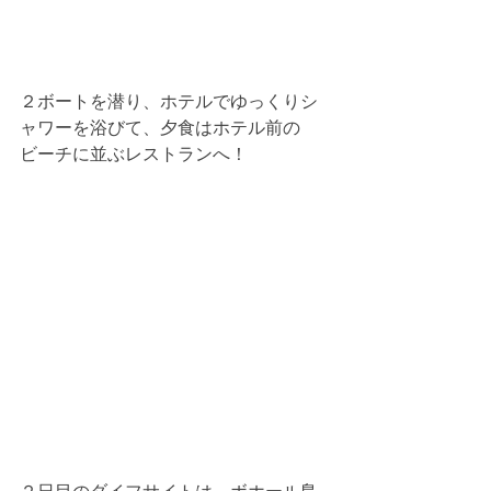
２ボートを潜り、ホテルでゆっくりシ
ャワーを浴びて、夕食はホテル前の
ビーチに並ぶレストランへ！