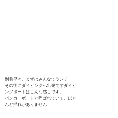
到着早々、まずはみんなでランチ！
その後にダイビングへ出発ですダイビ
ングボートはこんな感じです。
バンカーボートと呼ばれていて、ほと
んど揺れがありません！