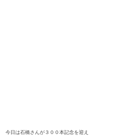
今日は石橋さんが３００本記念を迎え