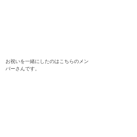
お祝いを一緒にしたのはこちらのメン
バーさんです。