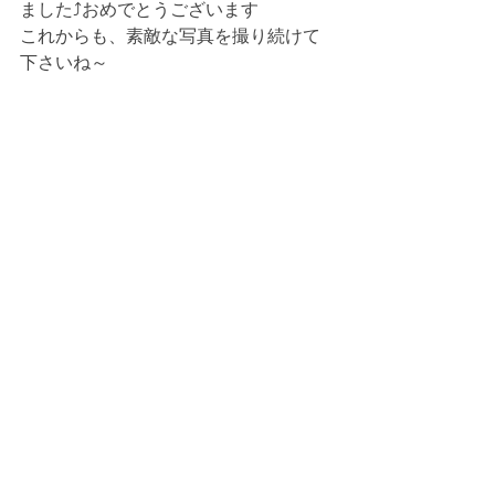
ました⤴おめでとうございます
これからも、素敵な写真を撮り続けて
下さいね～