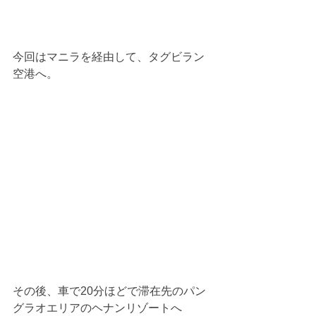
今回はマニラを経由して、タグビラン
空港へ。
その後、車で20分ほどで滞在先のパン
グラオエリアのヘナンリゾートへ