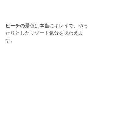
ビーチの景色は本当にキレイで、ゆっ
たりとしたリゾート気分を味わえま
す。