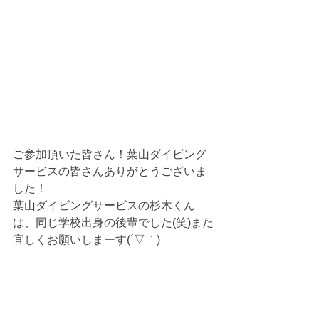
ご参加頂いた皆さん！葉山ダイビング
サービスの皆さんありがとうございま
した！
葉山ダイビングサービスの杉木くん
は、同じ学校出身の後輩でした(笑)また
宜しくお願いしまーす(´▽｀)