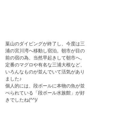
葉山のダイビングが終了し、今度は三
浦の宮川湾へ移動し宿泊。朝市が目の
前の宿の為、当然早起きして朝市へ。
定番のマグロや有名な三浦大根など、
いろんなものが並んでいて活気があり
ました♪
個人的には、段ボールに本物の魚が並
べられている「段ボール水族館」が好
きでしたね(^^)/