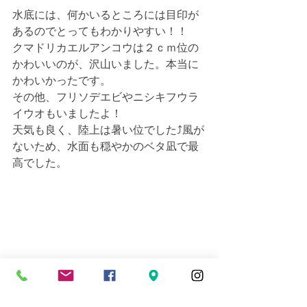
水底には、何かいるところには目印が
あるのでとってもわかりやすい！！
クマドリカエルアンコウは２ｃｍ位の
かわいいのが、沢山いました。本当に
かわいかったです。
その他、フリソデエビやニシキフウラ
イウオもいましたよ！
天気も良く、陸上は暑い位でした⤴風が
ないため、水面も穏やかのベタ凪で最
高でした。