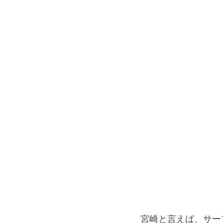
宮崎と言えば、サー