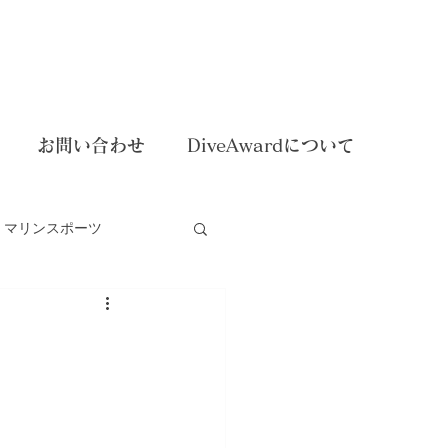
お問い合わせ
DiveAwardについて
マリンスポーツ
dイベント