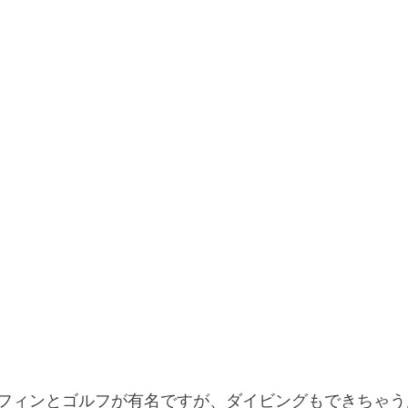
フィンとゴルフが有名ですが、ダイビングもできちゃう