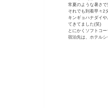
常夏のような暑さで
それでも到着早々2
キンギョハナダイや
てきてました(笑)
とにかくソフトコー
宿泊先は、ホテルシ