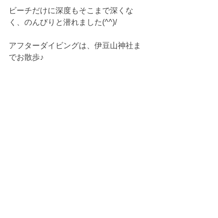
ビーチだけに深度もそこまで深くな
く、のんびりと潜れました(^^)/
アフターダイビングは、伊豆山神社ま
でお散歩♪