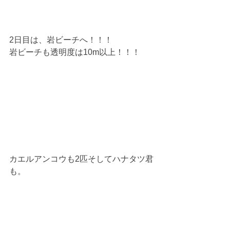
2日目は、岩ビーチへ！！！
岩ビーチも透明度は10m以上！！！
カエルアンコウも2匹そしてハナタツ君
も。