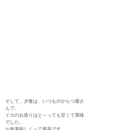
そして、夕食は、いつものからつ屋さ
んで。
イカのお造りはと～っても甘くて美味
でした。
お魚美味しくって最高です。