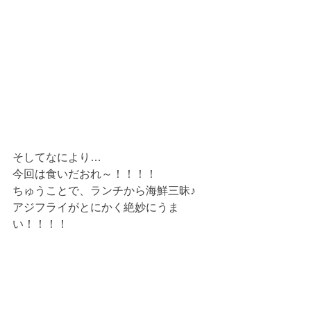
そしてなにより…
今回は食いだおれ～！！！！
ちゅうことで、ランチから海鮮三昧♪
アジフライがとにかく絶妙にうま
い！！！！