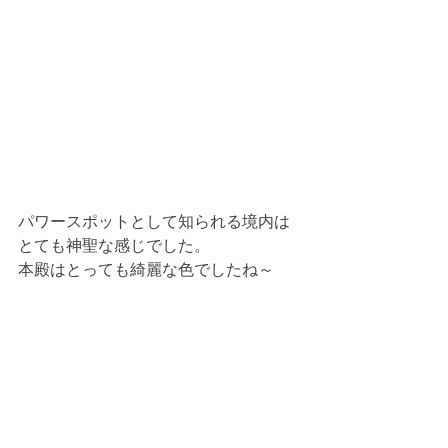
パワースポットとして知られる境内は
とても神聖な感じでした。
本殿はとっても綺麗な色でしたね～