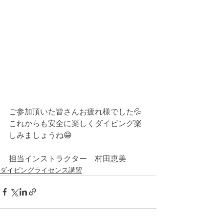
ご参加頂いた皆さんお疲れ様でした💦
これからも安全に楽しくダイビング楽
しみましょうね😁
担当インストラクター　村田恵美
ダイビングライセンス講習