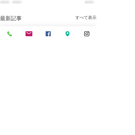
すべて表示
最新記事