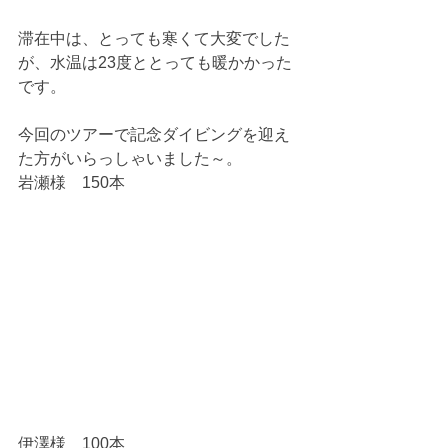
滞在中は、とっても寒くて大変でした
が、水温は23度ととっても暖かかった
です。
今回のツアーで記念ダイビングを迎え
た方がいらっしゃいました～。
岩瀬様　150本
伊澤様　100本