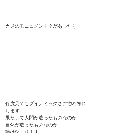
カメのモニュメント？があったり。
何度見てもダイナミックさに惚れ惚れ
します…
果たして人間が造ったものなのか
自然が造ったものなのか…
謎は深まります。