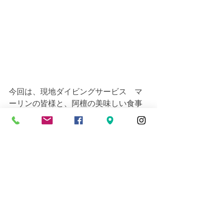
今回は、現地ダイビングサービス　マ
ーリンの皆様と、阿檀の美味しい食事
に癒された4日間でした～