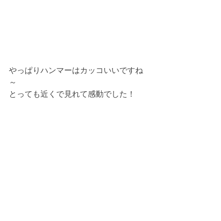
やっぱりハンマーはカッコいいですね
～
とっても近くで見れて感動でした！