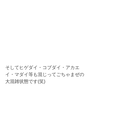
そしてヒゲダイ・コブダイ・アカエ
イ・マダイ等も混じってごちゃまぜの
大混雑状態です(笑)