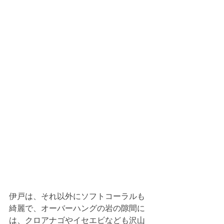
伊戸は、それ以外にソフトコーラルも
綺麗で、オーバーハングの岩の隙間に
は、クロアナゴやイセエビなども沢山