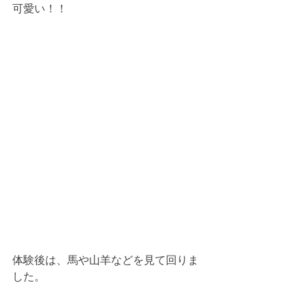
可愛い！！
体験後は、馬や山羊などを見て回りま
した。