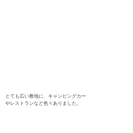
とても広い敷地に、キャンピングカー
やレストランなど色々ありました。