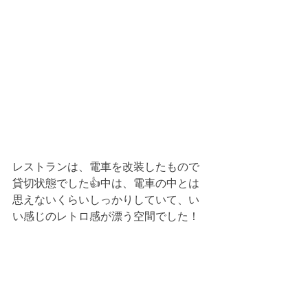
レストランは、電車を改装したもので
貸切状態でした👍中は、電車の中とは
思えないくらいしっかりしていて、い
い感じのレトロ感が漂う空間でした！