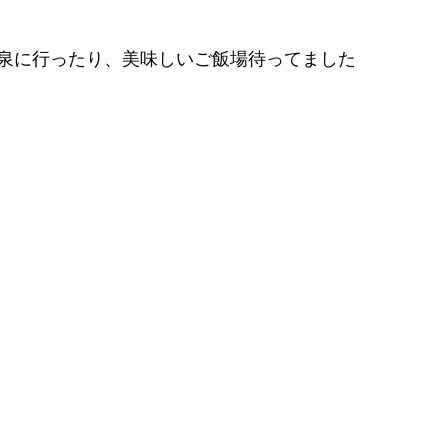
泉に行ったり、美味しいご飯場待ってました