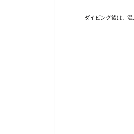
ダイビング後は、温