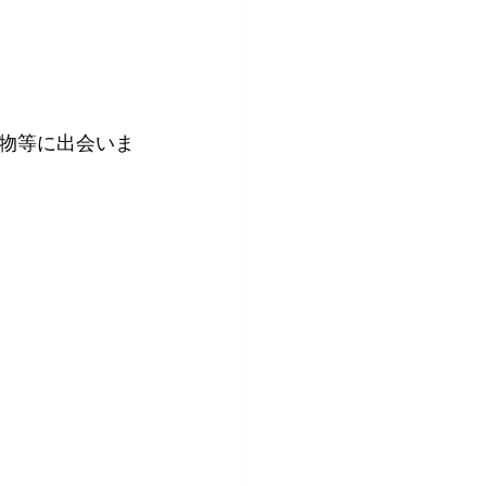
物等に出会いま