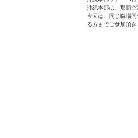
沖縄本部は、那覇空
今回は、同じ職場同
る方までご参加頂き