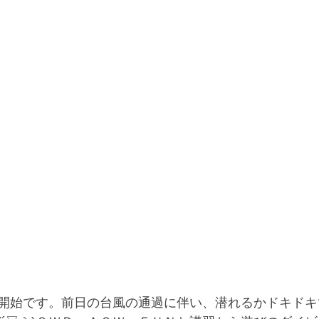
開始です。前日の台風の通過に伴い、潜れるかドキドキ