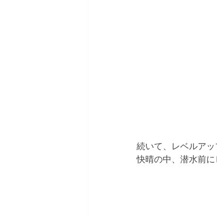
続いて、レベルアッ
快晴の中、潜水前に