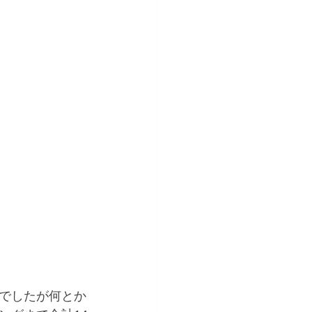
でしたが何とか