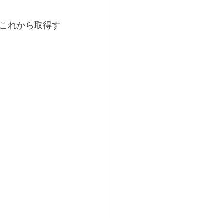
これから取得す