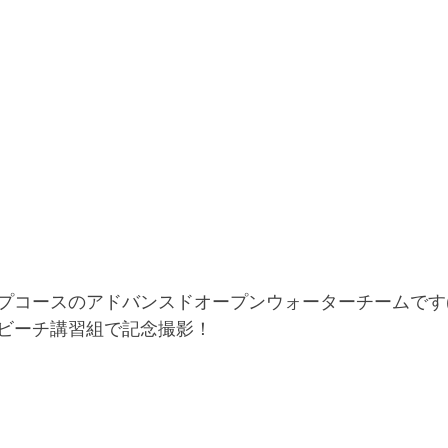
プコースのアドバンスドオープンウォーターチームです(
ビーチ講習組で記念撮影！