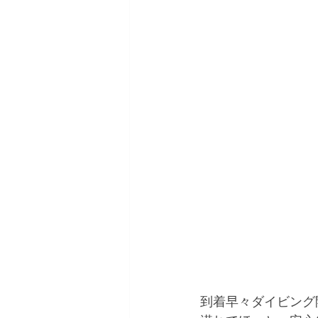
到着早々ダイビング