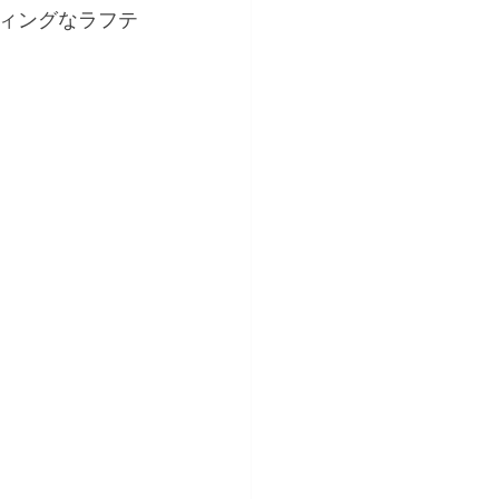
ィングなラフテ