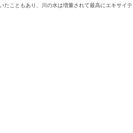
いたこともあり、川の水は増量されて最高にエキサイテ