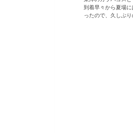
到着早々から夏場に
ったので、久しぶり