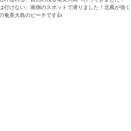
は行けない、南側のスポットで潜りました！北風が強く
の奄美大島のビーチです👍