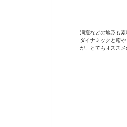
洞窟などの地形も素
ダイナミックと癒や
が、とてもオススメの