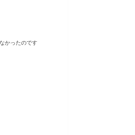
なかったのです