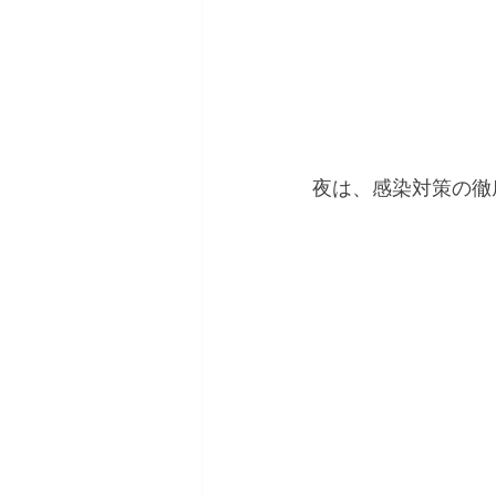
夜は、感染対策の徹