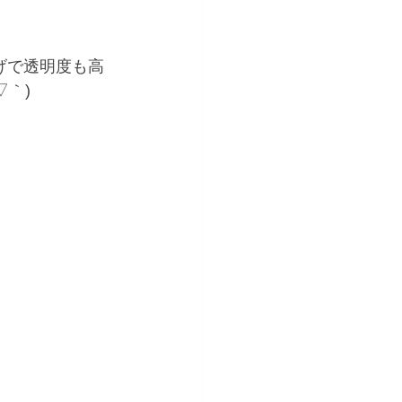
げで透明度も高
｀)