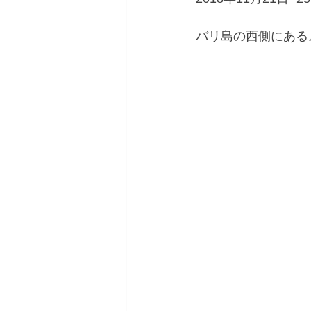
バリ島の西側にある