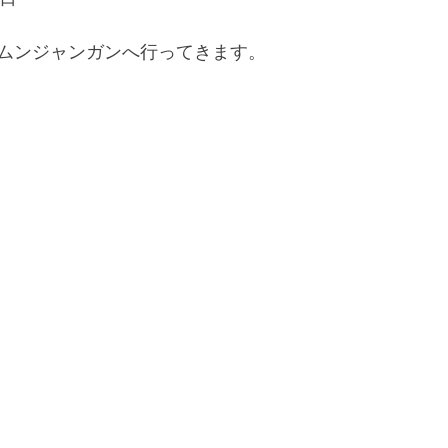
ムンジャンガンへ行ってきます。