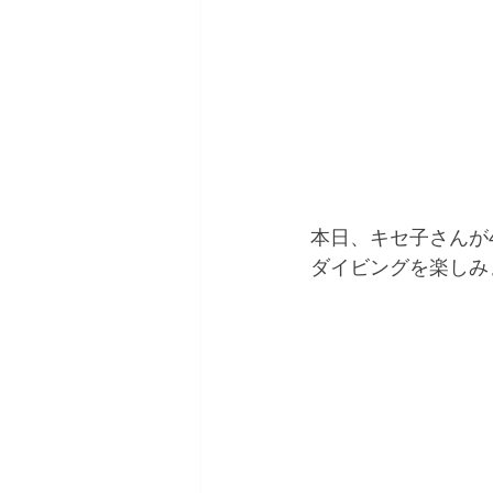
本日、キセ子さんが
ダイビングを楽しみ