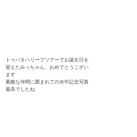
トゥバタハリーフツアーでお誕生日を
迎えたみっちゃん、おめでとうござい
ます
素敵な仲間に囲まれての水中記念写真
最高でしたね