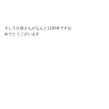
そして久保さんがなんと1100本ですお
めでとうございます