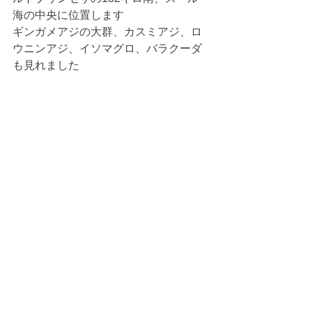
海の中央に位置します
ギンガメアジの大群、カスミアジ、ロ
ウニンアジ、イソマグロ、バラクーダ
も見れました