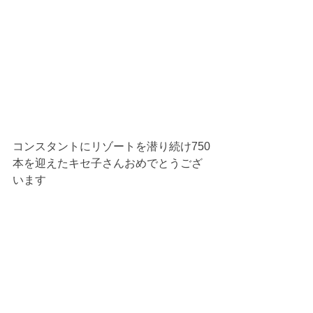
コンスタントにリゾートを潜り続け750
本を迎えたキセ子さんおめでとうござ
います