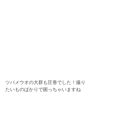
ツバメウオの大群も圧巻でした！撮り
たいものばかりで困っちゃいますね