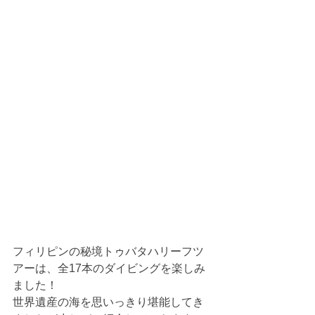
フィリピンの秘境トゥバタハリーフツ
アーは、全17本のダイビングを楽しみ
ました！
世界遺産の海を思いっきり堪能してき