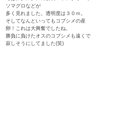
ソマグロなどが
多く見れました。透明度は３０ｍ。
そしてなんといってもコブシメの産
卵！これは大興奮でしたね。
勝負に負けたオスのコブシメも遠くで
寂しそうにしてました(笑)