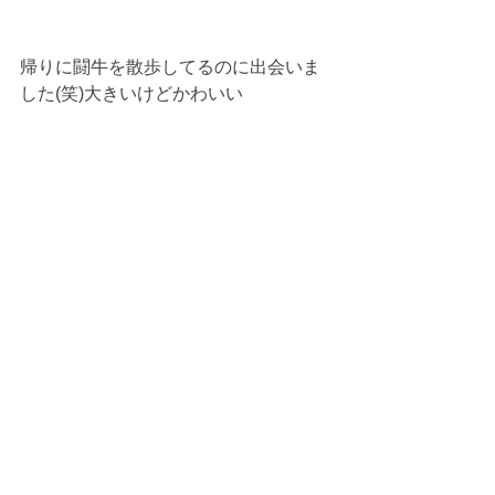
帰りに闘牛を散歩してるのに出会いま
した(笑)大きいけどかわいい