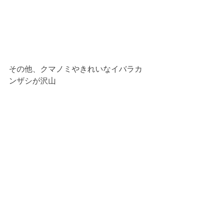
その他、クマノミやきれいなイバラカ
ンザシが沢山