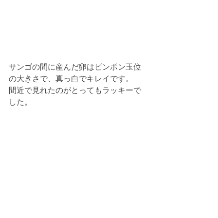
サンゴの間に産んだ卵はピンポン玉位
の大きさで、真っ白でキレイです。
間近で見れたのがとってもラッキーで
した。