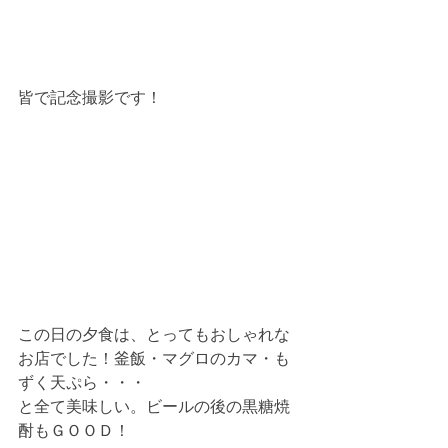
皆で記念撮影です！
この日の夕食は、とってもおしゃれな
お店でした！釜飯・マグロのカマ・も
ずく天ぷら・・・
と全て美味しい。ビールの後の黒糖焼
酎もＧＯＯＤ！