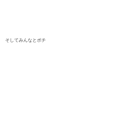
そしてみんなとポチ