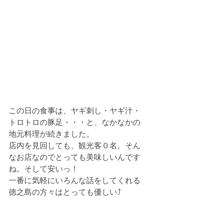
この日の食事は、ヤギ刺し・ヤギ汁・
トロトロの豚足・・・と、なかなかの
地元料理が続きました。
店内を見回しても、観光客０名。そん
なお店なのでとっても美味しいんです
ね。そして安いっ！
一番に気軽にいろんな話をしてくれる
徳之島の方々はとっても優しい⤴