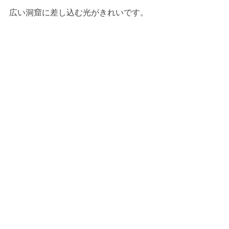
広い洞窟に差し込む光がきれいです。