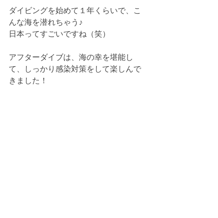
ダイビングを始めて１年くらいで、こ
んな海を潜れちゃう♪
日本ってすごいですね（笑）
アフターダイブは、海の幸を堪能し
て、しっかり感染対策をして楽しんで
きました！