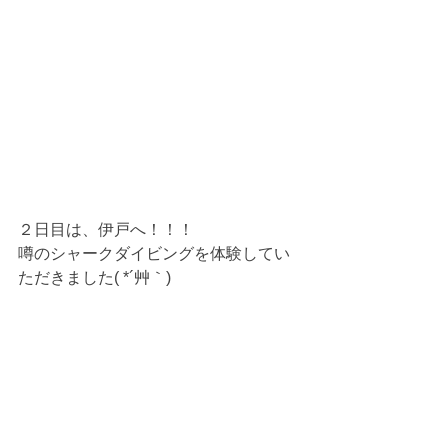
２日目は、伊戸へ！！！
噂のシャークダイビングを体験してい
ただきました( *´艸｀)