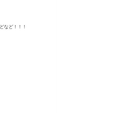
どなど！！！