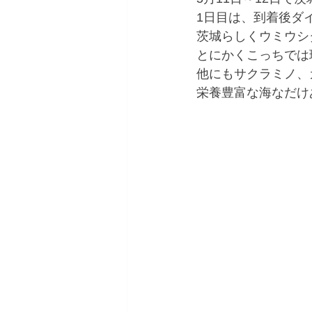
1日目は、到着後ダ
茨城らしくウミウシ
とにかくこっちでは
他にもサクラミノ、
栄養豊富な海なだけ