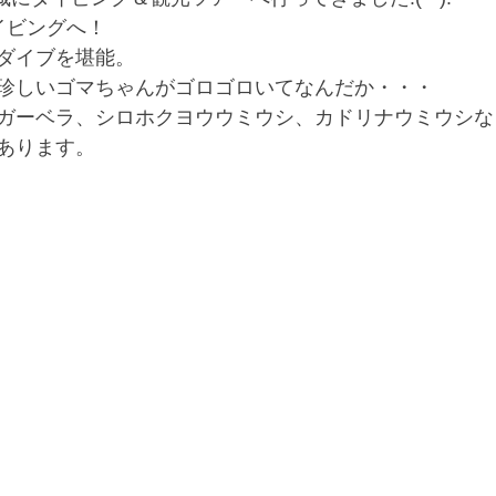
イビングへ！
ダイブを堪能。
珍しいゴマちゃんがゴロゴロいてなんだか・・・
ガーベラ、シロホクヨウウミウシ、カドリナウミウシな
あります。