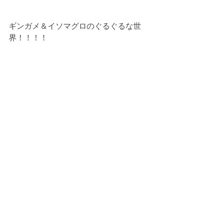
ギンガメ＆イソマグロのぐるぐるな世
界！！！！