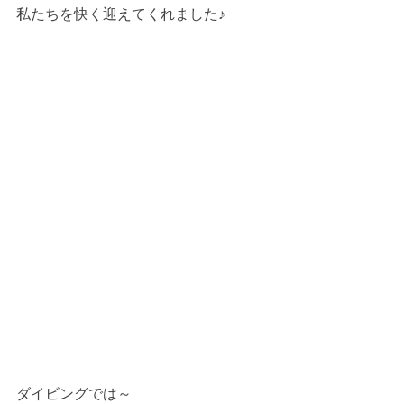
私たちを快く迎えてくれました♪
ダイビングでは～