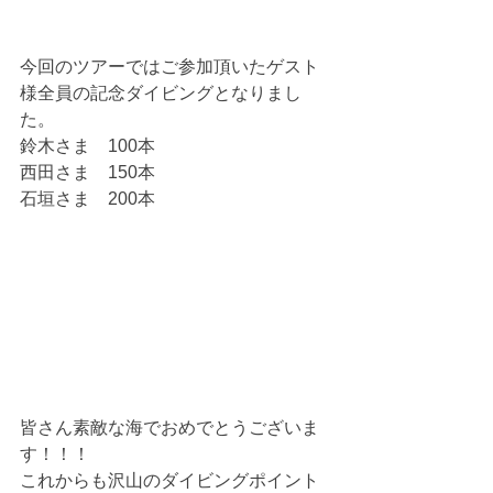
今回のツアーではご参加頂いたゲスト
様全員の記念ダイビングとなりまし
た。
鈴木さま　100本
西田さま　150本
石垣さま　200本
皆さん素敵な海でおめでとうございま
す！！！
これからも沢山のダイビングポイント