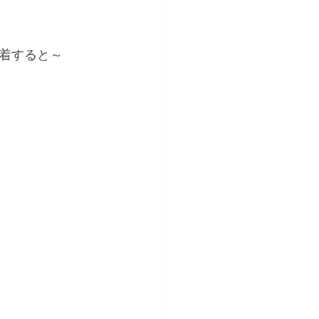
着すると～