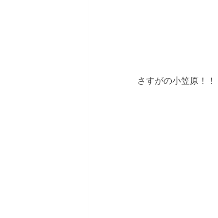
さすがの小笠原！！