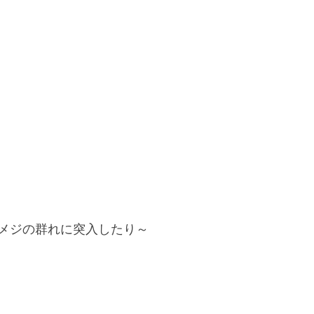
メジの群れに突入したり～