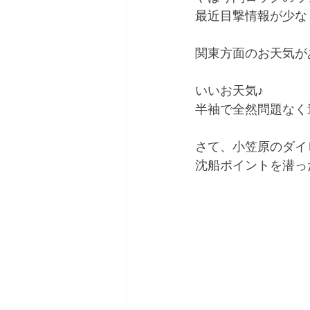
最近目撃情報が少な
関東方面のお天気が
いいお天気♪
半袖で全然問題なく
さて、小笠原のダイ
沈船ポイントを潜っ