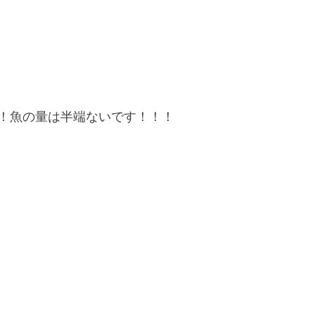
！魚の量は半端ないです！！！