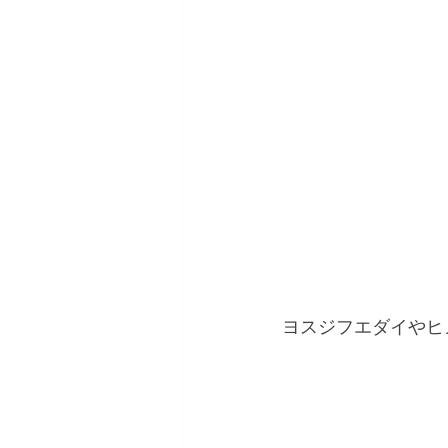
ヨスジフエダイやヒ