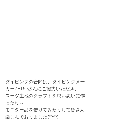
ダイビングの合間は、ダイビングメー
カーZEROさんにご協力いただき、
スーツ生地のクラフトを思い思いに作
ったり～
モニター品を借りてみたりして皆さん
楽しんでおりました(*^^*)