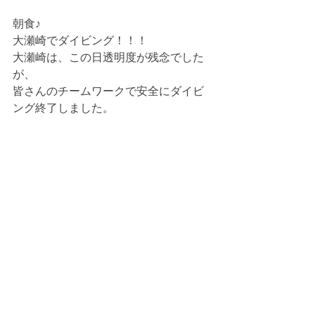
朝食♪
大瀬崎でダイビング！！！
大瀬崎は、この日透明度が残念でした
が、
皆さんのチームワークで安全にダイビ
ング終了しました。