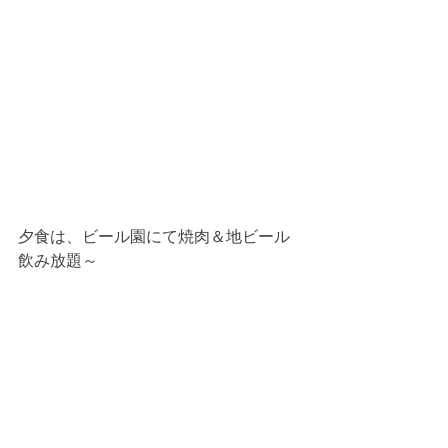
夕食は、ビール園にて焼肉＆地ビール
飲み放題～