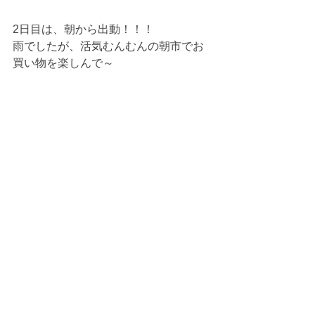
2日目は、朝から出動！！！
雨でしたが、活気むんむんの朝市でお
買い物を楽しんで～