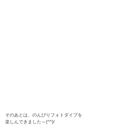
そのあとは、のんびりフォトダイブを
楽しんできました～(^^)/