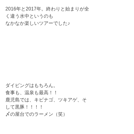
2016年と2017年。終わりと始まりが全
く違う水中というのも
なかなか楽しいツアーでした♪
ダイビングはもちろん。
食事も、温泉も最高！！
鹿児島では、キビナゴ、ツキアゲ、そ
して黒豚！！！！
〆の屋台でのラーメン（笑）