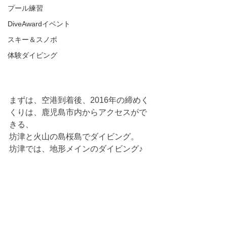
プール練習
DiveAwardイベント
スキー＆スノボ
体験ダイビング
まずは、空港到着後、2016年の締めく
くりは、鹿児島市内からアクセスがで
きる、
坊津と火山の島桜島でダイビング。
坊津では、地形メインのダイビング♪