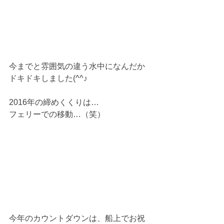
今までと雰囲気の違う水中になんだか
ドキドキしました(^^♪
2016年の締めくくりは…
フェリーでの移動…（笑）
今年のカウントダウンは、船上でお祝