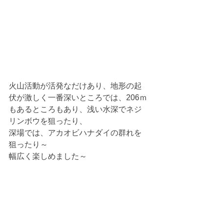
火山活動が活発なだけあり、地形の起
伏が激しく一番深いところでは、206ｍ
もあるところもあり、浅い水深でネジ
リンボウを狙ったり、
深場では、アカオビハナダイの群れを
狙ったり～
幅広く楽しめました～