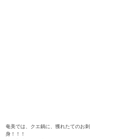
奄美では、クエ鍋に、獲れたてのお刺
身！！！