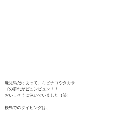
鹿児島だけあって、キビナゴやタカサ
ゴの群れがビュンビュン！！
おいしそうに泳いでいました（笑）
桜島でのダイビングは、