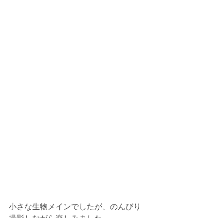
小さな生物メインでしたが、のんびり