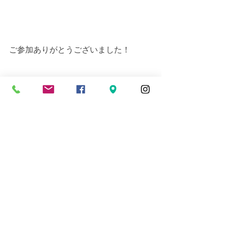
ご参加ありがとうございました！
近場ダイビングツアー
すべて表示
最新記事