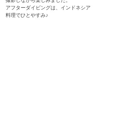
撮影しながら楽しみました。
アフターダイビングは、インドネシア
料理でひとやすみ♪