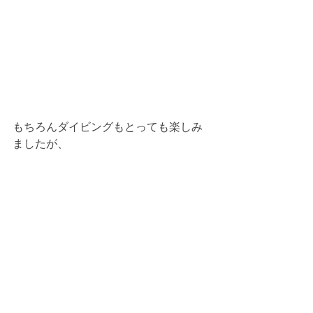
もちろんダイビングもとっても楽しみ
ましたが、