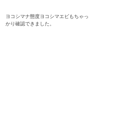
ヨコシマナ態度ヨコシマエビもちゃっ
かり確認できました。