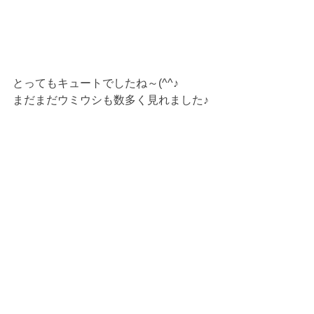
とってもキュートでしたね～(^^♪
まだまだウミウシも数多く見れました♪