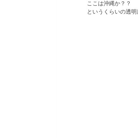
ここは沖縄か？？
というくらいの透明