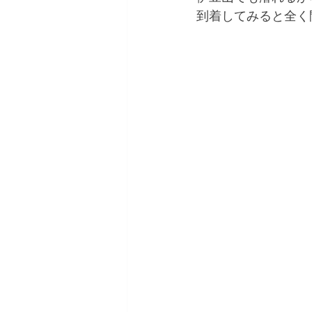
到着してみると全く