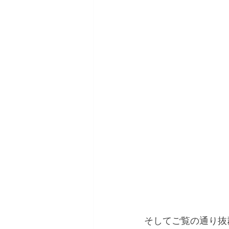
そしてご覧の通り抜群