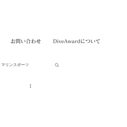
お問い合わせ
DiveAwardについて
マリンスポーツ
dイベント