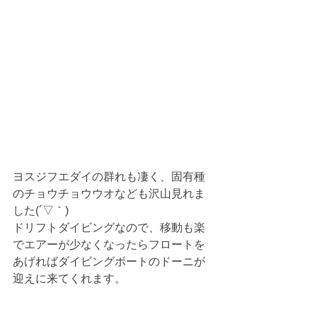
ヨスジフエダイの群れも凄く、固有種
のチョウチョウウオなども沢山見れま
した(´▽｀)
ドリフトダイビングなので、移動も楽
でエアーが少なくなったらフロートを
あげればダイビングボートのドーニが
迎えに来てくれます。