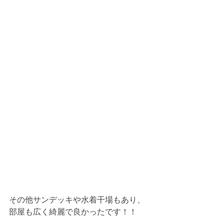
その他サンデッキや水着干場もあり、
部屋も広く綺麗で良かったです！！