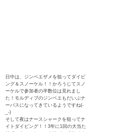
日中は、ジンベエザメを狙ってダイビ
ング＆スノーケル！！かろうじてスノ
ーケルで参加者の半数位は見れまし
た！モルディブのジンベエもだいぶナ
ーバスになってきているようですね(-
_-)
そして夜はナースシャークを狙ってナ
イトダイビング！！3年に1回の大当た