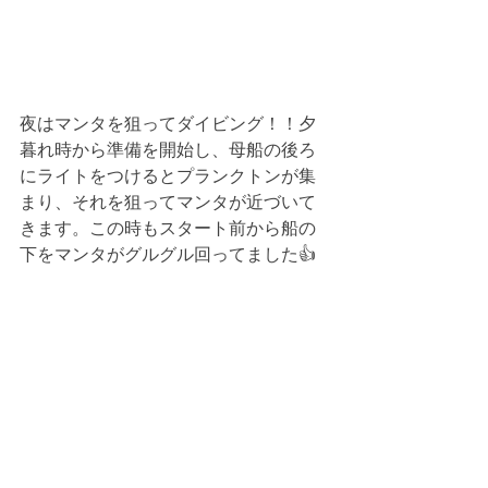
夜はマンタを狙ってダイビング！！夕
暮れ時から準備を開始し、母船の後ろ
にライトをつけるとプランクトンが集
まり、それを狙ってマンタが近づいて
きます。この時もスタート前から船の
下をマンタがグルグル回ってました👍 