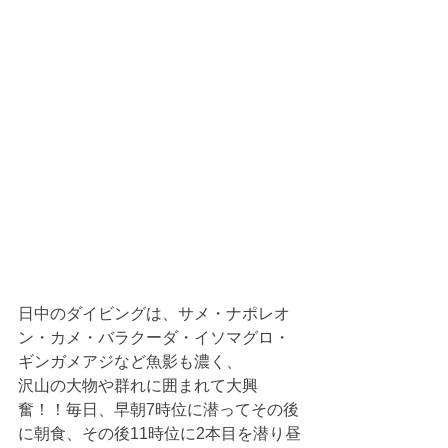
日中のダイビングは、サメ・ナポレオ
ン・カメ・バラクーダ・イソマグロ・
ギンガメアジなど魚影も濃く、
沢山の大物や群れに囲まれて大興
奮！！毎日、早朝7時位に潜ってその後
に朝食、その後11時位に2本目を潜り昼