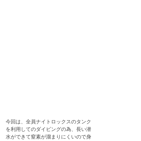
今回は、全員ナイトロックスのタンク
を利用してのダイビングの為、長い潜
水ができて窒素が溜まりにくいので身