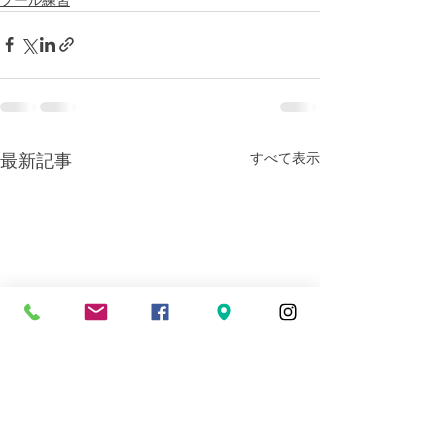
すべて表示
最新記事