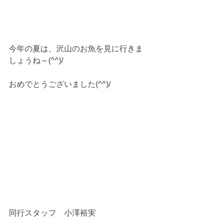
今年の夏は、沢山のお魚を見に行きま
しょうね～(^^)/
おめでとうございました(^^)/
同行スタッフ　小澤裕実