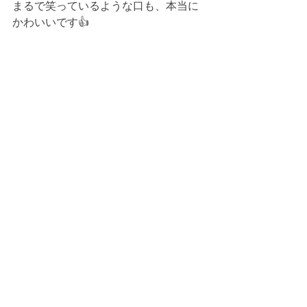
まるで笑っているような口も、本当に
かわいいです👍