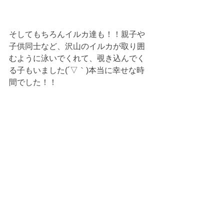
そしてもちろんイルカ達も！！親子や
子供同士など、沢山のイルカが取り囲
むように泳いでくれて、覗き込んでく
る子もいました(´▽｀)本当に幸せな時
間でした！！