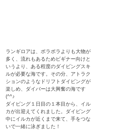
ランギロアは、ボラボラよりも大物が
多く、流れもあるためビギナー向けと
いうより、ある程度のダイビングスキ
ルが必要な海です。その分、アトラク
ションのようなドリフトダイビングが
楽しめ、ダイバーは大興奮の海です
(^^♪
ダイビング１日目の１本目から、イル
カが出迎えてくれました。ダイビング
中にイルカが近くまで来て、手をつな
いで一緒に泳ぎました！