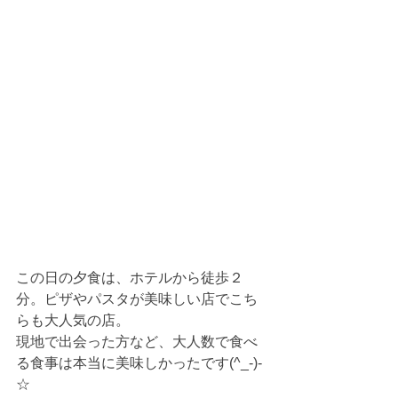
この日の夕食は、ホテルから徒歩２
分。ピザやパスタが美味しい店でこち
らも大人気の店。
現地で出会った方など、大人数で食べ
る食事は本当に美味しかったです(^_-)-
☆