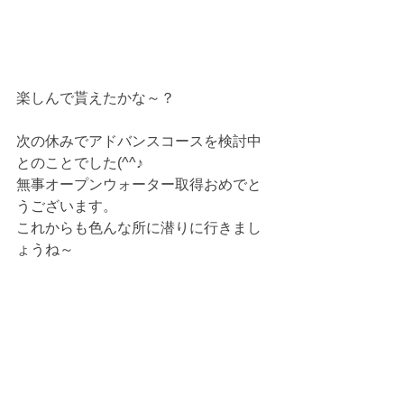
楽しんで貰えたかな～？
次の休みでアドバンスコースを検討中
とのことでした(^^♪
無事オープンウォーター取得おめでと
うございます。
これからも色んな所に潜りに行きまし
ょうね～