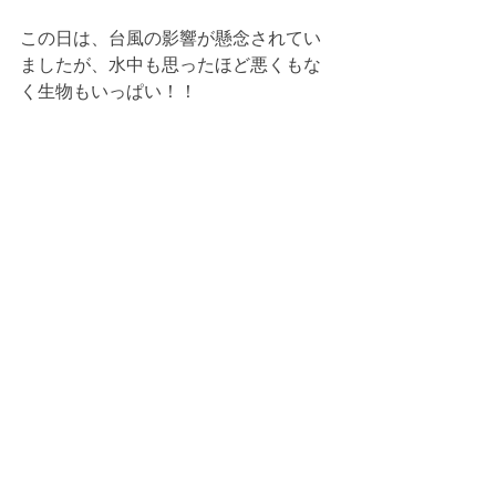
この日は、台風の影響が懸念されてい
ましたが、水中も思ったほど悪くもな
く生物もいっぱい！！