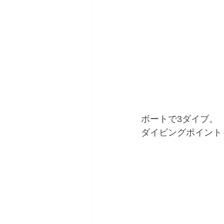
ボートで3ダイブ。
ダイビングポイント