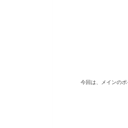
今回は、メインのポ