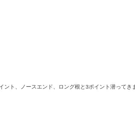
イント、ノースエンド、ロング根と3ポイント潜ってき