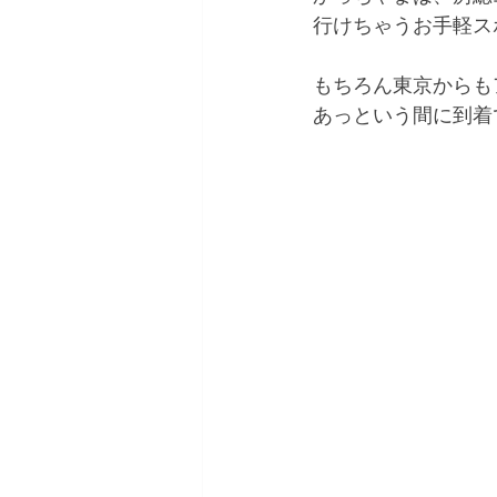
行けちゃうお手軽ス
もちろん東京からも
あっという間に到着